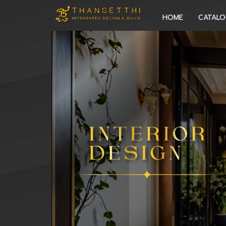
HOME
CATAL