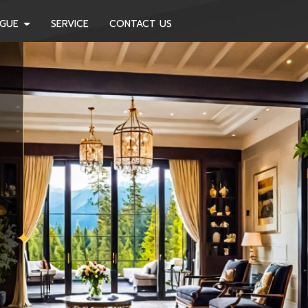
OGUE
SERVICE
CONTACT US