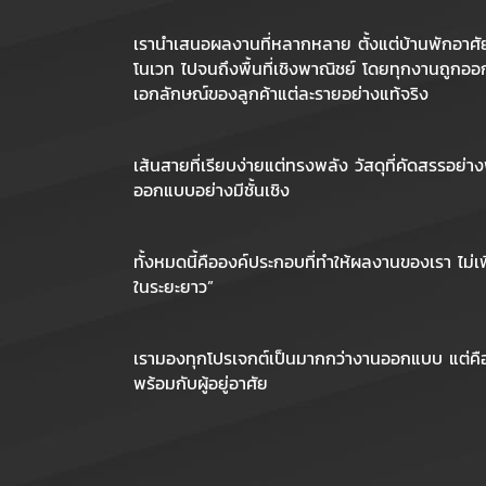
เรานำเสนอผลงานที่หลากหลาย ตั้งแต่บ้านพักอาศัยระ
โนเวท ไปจนถึงพื้นที่เชิงพาณิชย์ โดยทุกงานถูกออ
เอกลักษณ์ของลูกค้าแต่ละรายอย่างแท้จริง
เส้นสายที่เรียบง่ายแต่ทรงพลัง วัสดุที่คัดสรรอย่าง
ออกแบบอย่างมีชั้นเชิง
ทั้งหมดนี้คือองค์ประกอบที่ทำให้ผลงานของเรา ไม่เ
ในระยะยาว”
เรามองทุกโปรเจกต์เป็นมากกว่างานออกแบบ แต่คือผล
พร้อมกับผู้อยู่อาศัย