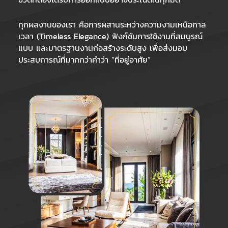
ทุกผลงานของเรา คือการผสานระหว่างความงามเหนือกาล
เวลา (Timeless Elegance) ฟังก์ชันการใช้งานที่สมบูรณ์
แบบ และมาตรฐานงานก่อสร้างระดับสูง เพื่อส่งมอบ
ประสบการณ์ที่มากกว่าคำว่า “ที่อยู่อาศัย”