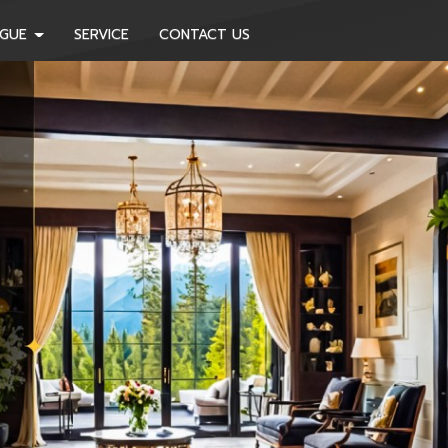
OGUE
SERVICE
CONTACT US