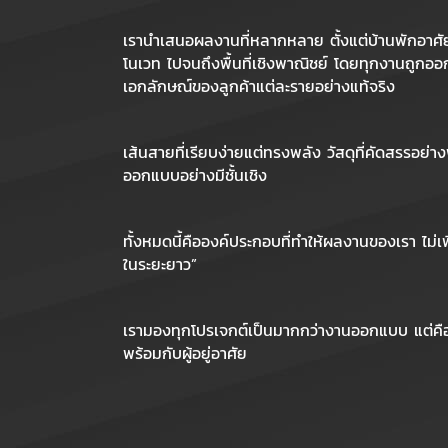
เรานำเสนอผลงานที่หลากหลาย ตั้งแต่บ้านพักอาศัยระ
โนเวท ไปจนถึงพื้นที่เชิงพาณิชย์ โดยทุกงานถูกออ
เอกลักษณ์ของลูกค้าแต่ละรายอย่างแท้จริง
เส้นสายที่เรียบง่ายแต่ทรงพลัง วัสดุที่คัดสรรอย่าง
ออกแบบอย่างมีชั้นเชิง
ทั้งหมดนี้คือองค์ประกอบที่ทำให้ผลงานของเรา ไม่เ
ในระยะยาว”
เรามองทุกโปรเจกต์เป็นมากกว่างานออกแบบ แต่คือผล
พร้อมกับผู้อยู่อาศัย