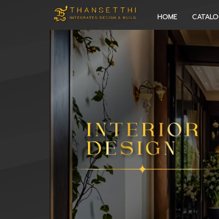
HOME
CATAL