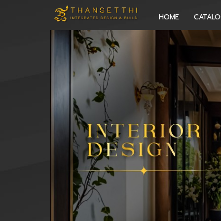
HOME
CATAL