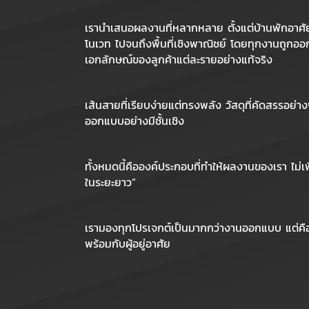
เรานำเสนอผลงานที่หลากหลาย ตั้งแต่บ้านพักอาศัยระ
โนเวท ไปจนถึงพื้นที่เชิงพาณิชย์ โดยทุกงานถูกออ
เอกลักษณ์ของลูกค้าแต่ละรายอย่างแท้จริง
เส้นสายที่เรียบง่ายแต่ทรงพลัง วัสดุที่คัดสรรอย่าง
ออกแบบอย่างมีชั้นเชิง
ทั้งหมดนี้คือองค์ประกอบที่ทำให้ผลงานของเรา ไม่เ
ในระยะยาว”
เรามองทุกโปรเจกต์เป็นมากกว่างานออกแบบ แต่คือผล
พร้อมกับผู้อยู่อาศัย