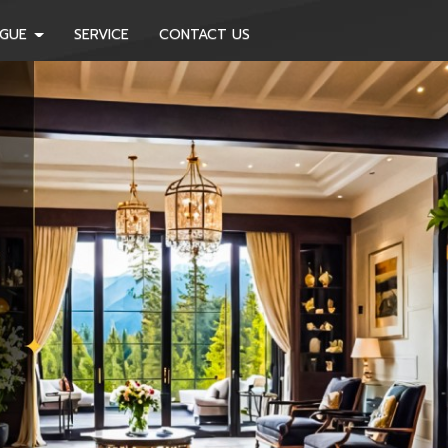
OGUE
SERVICE
CONTACT US